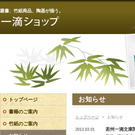
叢書、竹紙商品、陶器が揃う。
お知らせ
トップページ
書籍のご案内
トップページ
>
お知らせ
竹紙のご案内
若州一滴文庫
2013.03.01